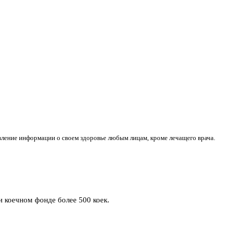
авление информации о своем здоровье любым лицам, кроме лечащего врача.
 коечном фонде более 500 коек.