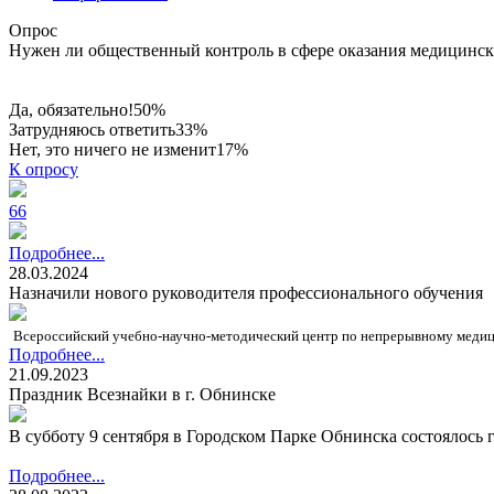
Опрос
Нужен ли общественный контроль в сфере оказания медицинск
Да, обязательно!
50%
Затрудняюсь ответить
33%
Нет, это ничего не изменит
17%
К опросу
66
Подробнее...
28.03.2024
Назначили нового руководителя профессионального обучения
Всероссийский учебно-научно-методический центр по непрерывному медиц
Подробнее...
21.09.2023
Праздник Всезнайки в г. Обнинске
В субботу 9 сентября в Городском Парке Обнинска состоялось 
Подробнее...