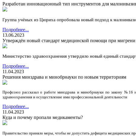
Разработан инновационный тип инструментов для малоинвази
Группа учёных из Цюриха опробовала новый подход к малоинваз
Подробнее...
13.06.2023
Утверждён новый стандарт медицинской помощи при мигрени
Министерство здравоохранения утвердило новый единый стандарт
Подробнее...
11.04.2023
Решения минздрава и минобрнауки по новым территориям
Профсоюз рассказал о работе минздрава и минобрнауки по закону №16 и
здравоохранения и осуществление ими профессиональной деятельности
Подробнее...
11.04.2023
Куда и почему пропали медикаменты?
Правительство приняло меры, чтобы не допустить дефицита медицинских препа