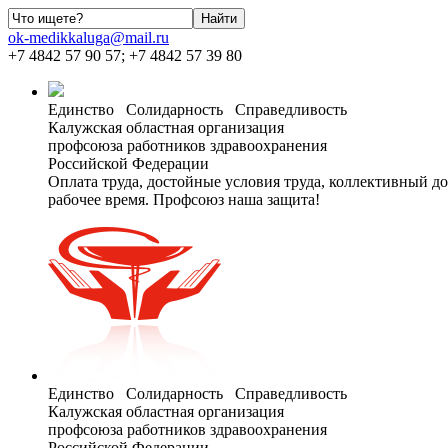
ok-medikkaluga@mail.ru
+7 4842 57 90 57; +7 4842 57 39 80
Единство Солидарность Справедливость
Калужская областная организация
профсоюза работников здравоохранения
Российской Федерации
Оплата труда, достойные условия труда, коллективный до
рабочее время. Профсоюз наша защита!
Единство Солидарность Справедливость
Калужская областная организация
профсоюза работников здравоохранения
Российской Федерации