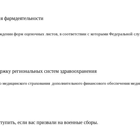
я фармдеятельности
ждении форм оценочных листов, в соответствии с которыми Федеральной слу
ержку региональных систем здравоохранения
 медицинского страхования дополнительного финансового обеспечения медиц
тупить, если вас призвали на военные сборы.