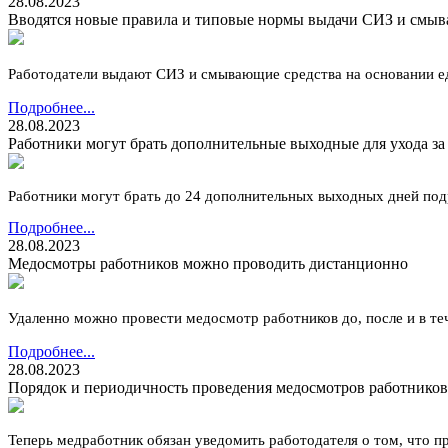
28.08.2023
Вводятся новые правила и типовые нормы выдачи СИЗ и смыв
Работодатели выдают СИЗ и смывающие средства на основании е
Подробнее...
28.08.2023
Работники могут брать дополнительные выходные для ухода з
Работники могут брать до 24 дополнительных выходных дней под
Подробнее...
28.08.2023
Медосмотры работников можно проводить дистанционно
Удаленно можно провести медосмотр работников до, после и в теч
Подробнее...
28.08.2023
Порядок и периодичность проведения медосмотров работников д
Теперь медработник обязан уведомить работодателя о том, что 