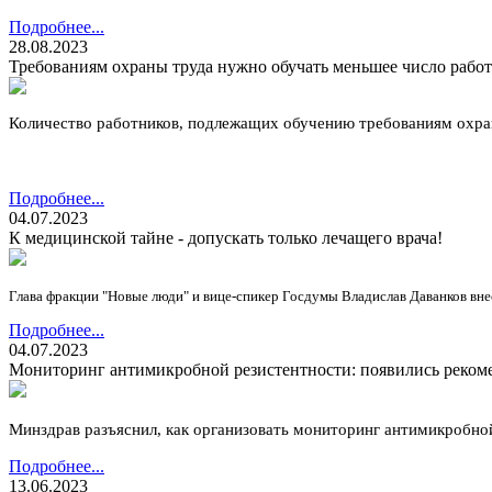
Подробнее...
28.08.2023
Требованиям охраны труда нужно обучать меньшее число рабо
Количество работников, подлежащих обучению требованиям охраны
Подробнее...
04.07.2023
К медицинской тайне - допускать только лечащего врача!
Глава фракции "Новые люди" и вице-спикер Госдумы Владислав Даванков вне
Подробнее...
04.07.2023
Мониторинг антимикробной резистентности: появились реком
Минздрав разъяснил, как организовать мониторинг антимикробной
Подробнее...
13.06.2023