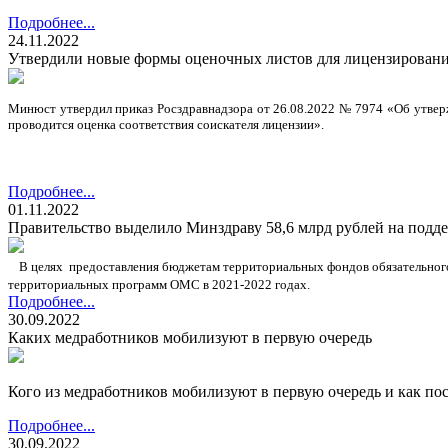
Подробнее...
24.11.2022
Утвердили новые формы оценочных листов для лицензировани
Минюст утвердил приказ Росздравнадзора от 26.08.2022 № 7974 «Об утвер
проводится оценка соответствия соискателя лицензии».
Подробнее...
01.11.2022
Правительство выделило Минздраву 58,6 млрд рублей на подд
В целях предоставления бюджетам территориальных фондов обязательного
территориальных программ ОМС в 2021-2022 годах.
Подробнее...
30.09.2022
Каких медработников мобилизуют в первую очередь
Кого из медработников мобилизуют в первую очередь и как пос
Подробнее...
30.09.2022