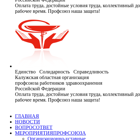
Оплата труда, достойные условия труда, коллективный до
рабочее время. Профсоюз наша защита!
Единство Солидарность Справедливость
Калужская областная организация
профсоюза работников здравоохранения
Российской Федерации
Оплата труда, достойные условия труда, коллективный до
рабочее время. Профсоюз наша защита!
ГЛАВНАЯ
НОВОСТИ
ВОПРОС
ОТВЕТ
МЕРОПРИЯТИЯ
ПРОФСОЮЗА
Организационно-уставные